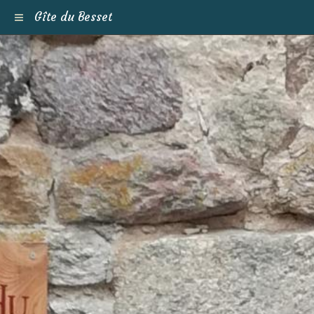
Gîte du Besset