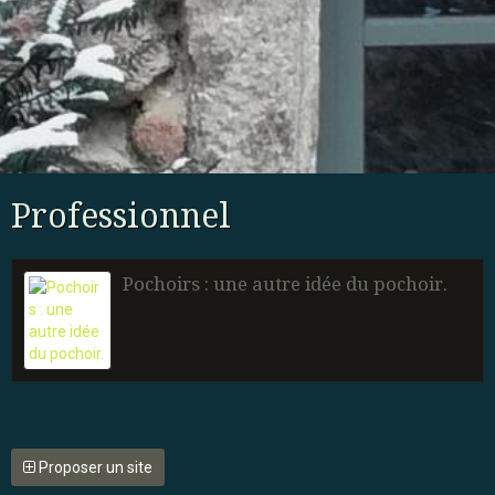
Professionnel
Pochoirs : une autre idée du pochoir.
Proposer un site