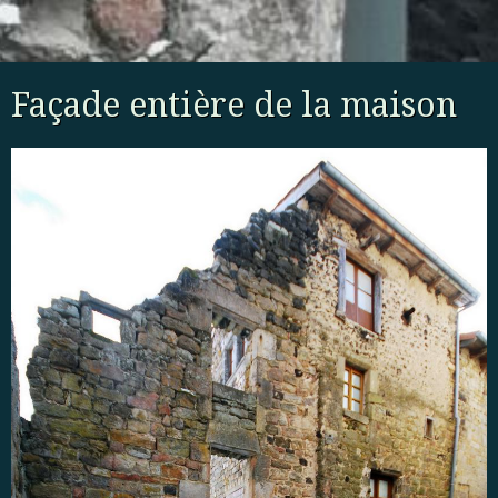
Façade entière de la maison